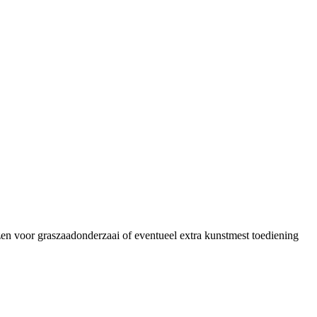
en voor graszaadonderzaai of eventueel extra kunstmest toediening