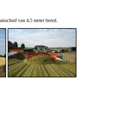
isschuif van 4,5 meter breed.