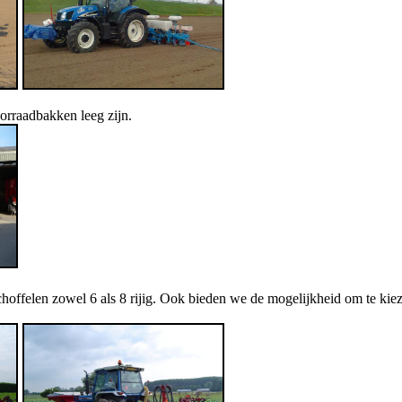
orraadbakken leeg zijn.
ffelen zowel 6 als 8 rijig. Ook bieden we de mogelijkheid om te kiez