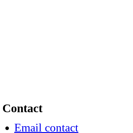
Contact
Email contact