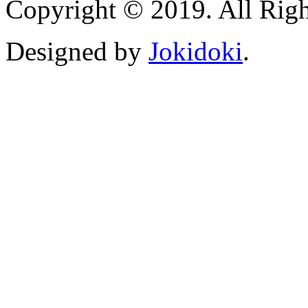
Copyright © 2019. All Righ
Designed by
Jokidoki
.