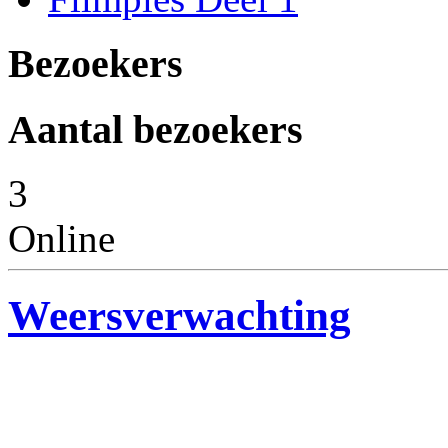
Bezoekers
Aantal bezoekers
3
Online
Weersverwachting