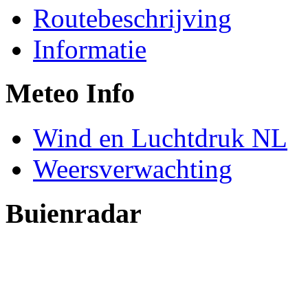
Routebeschrijving
Informatie
Meteo Info
Wind en Luchtdruk NL
Weersverwachting
Buienradar