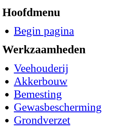
Hoofdmenu
Begin pagina
Werkzaamheden
Veehouderij
Akkerbouw
Bemesting
Gewasbescherming
Grondverzet