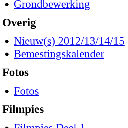
Grondbewerking
Overig
Nieuw(s) 2012/13/14/15
Bemestingskalender
Fotos
Fotos
Filmpies
Filmpies Deel 1