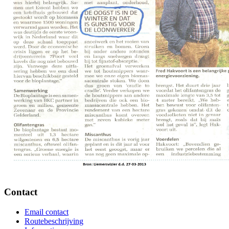
Contact
Email contact
Routebeschrijving