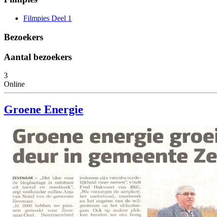
Filmpies Deel 1
Bezoekers
Aantal bezoekers
3
Online
Groene Energie