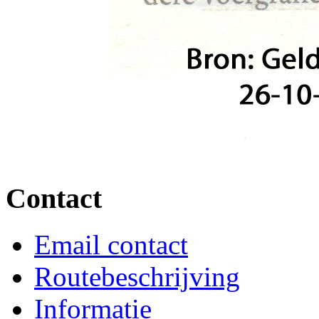
Contact
Email contact
Routebeschrijving
Informatie