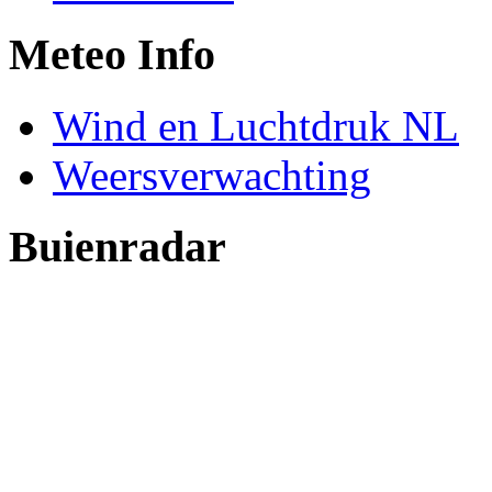
Meteo Info
Wind en Luchtdruk NL
Weersverwachting
Buienradar