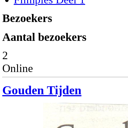
Bezoekers
Aantal bezoekers
2
Online
Gouden Tijden