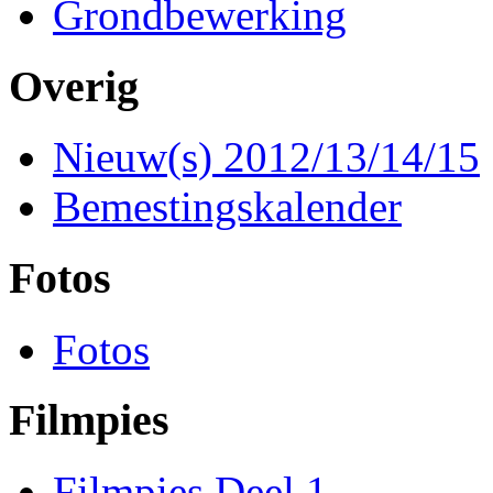
Grondbewerking
Overig
Nieuw(s) 2012/13/14/15
Bemestingskalender
Fotos
Fotos
Filmpies
Filmpies Deel 1