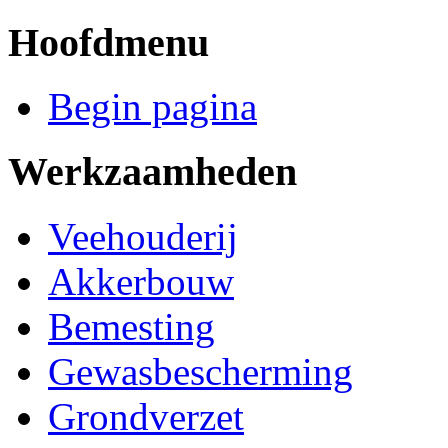
Hoofdmenu
Begin pagina
Werkzaamheden
Veehouderij
Akkerbouw
Bemesting
Gewasbescherming
Grondverzet