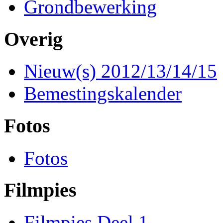
Grondbewerking
Overig
Nieuw(s) 2012/13/14/15
Bemestingskalender
Fotos
Fotos
Filmpies
Filmpies Deel 1