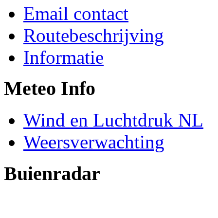
Email contact
Routebeschrijving
Informatie
Meteo Info
Wind en Luchtdruk NL
Weersverwachting
Buienradar