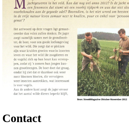
Contact