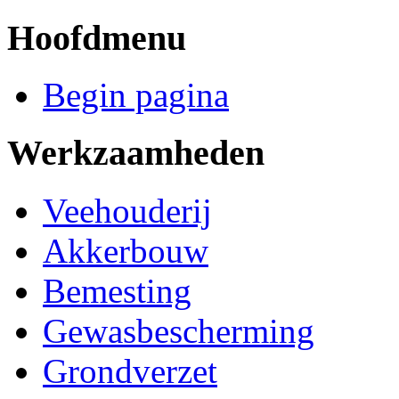
Hoofdmenu
Begin pagina
Werkzaamheden
Veehouderij
Akkerbouw
Bemesting
Gewasbescherming
Grondverzet