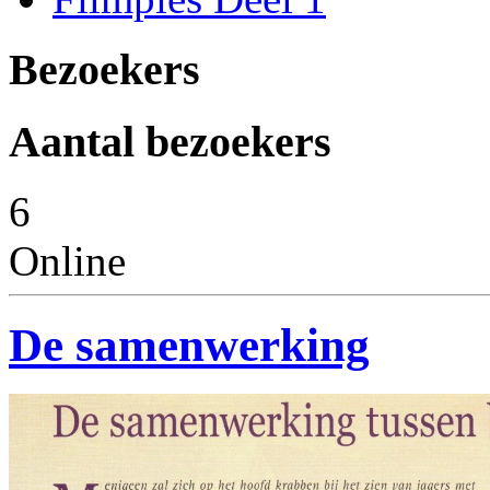
Bezoekers
Aantal bezoekers
6
Online
De samenwerking